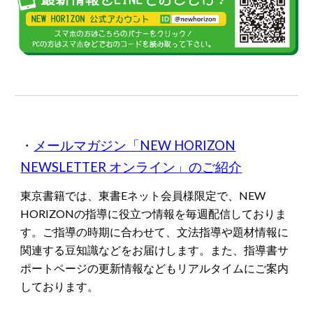
・
メールマガジン「NEW HORIZON
NEWSLETTER オンライン」のご紹介
東京書籍では
、
東書Eネット会員様限定で
、
NEW
HORIZONの指導に役立つ情報を毎週配信しておりま
す。ご指導の時期に合わせて、文法指導や題材情報に
関連する豆知識などをお届けします。また
、
指導書サ
ポートページの更新情報などもリアルタイムにご案内
しております。