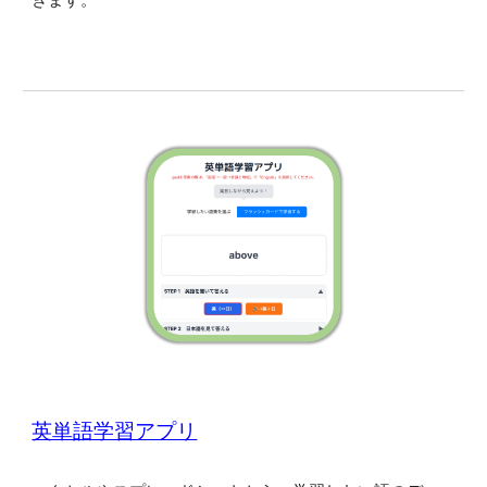
英単語学習アプリ