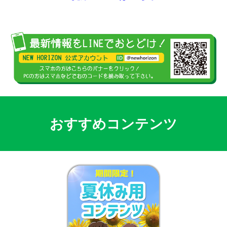
おすすめコンテンツ