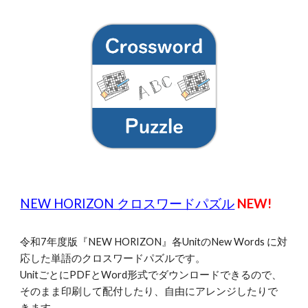
NEW HORIZON クロスワードパズル
NEW!
令和7年度版『NEW HORIZON』各UnitのNew Words に対
応した単語のクロスワードパズルです。
UnitごとにPDFとWord形式でダウンロードできるので、
そのまま印刷して配付したり、自由にアレンジしたりで
きます。