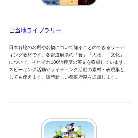
ご当地ライブラリー
日本各地の名所や名物について知ることのできるリーデ
ィング教材です。各都道府県の「食」「人物」「文化」
について、それぞれ100語程度の英文を収録しています。
スピーキング活動やライティング活動の素材・表現集と
しても使えます。随時新しい都道府県を追加します。