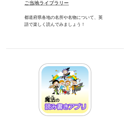
ご当地ライブラリー
都道府県各地の名所や名物について、英
語で楽しく読んでみましょう！