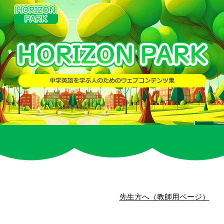
Skip to main content
Skip to navigation
先生方へ（教師用ページ）