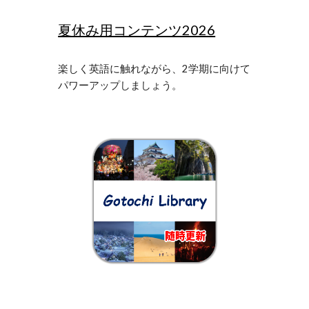
夏休み用コンテンツ2026
楽しく英語に触れながら、2学期に向けて
パワーアップしましょう。