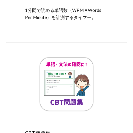
1分間で読める単語数（WPM = Words
Per Minute）を計測するタイマー。