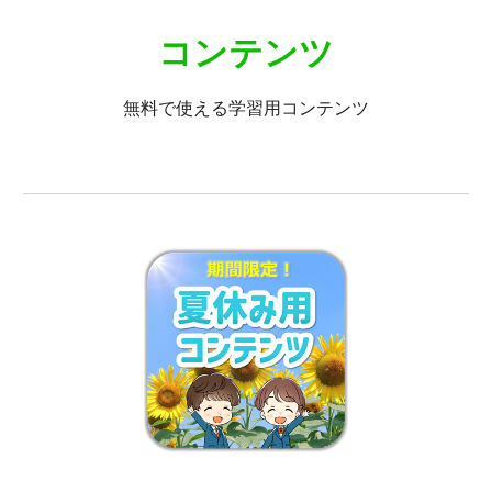
コンテンツ
無料で使える学習用コンテンツ