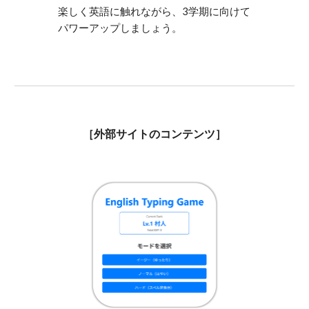
楽しく英語に触れながら、3学期に向けて
パワーアップしましょう。
［外部サイトのコンテンツ］