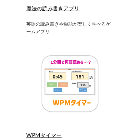
魔法の読み書きアプリ
英語の
読み書きや単語が楽しく学べるゲ
ームアプリ
WPMタイマー