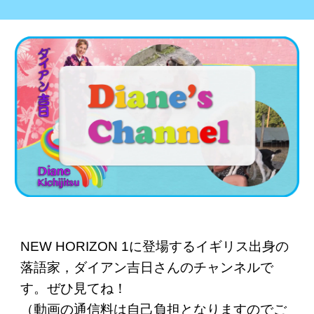
NEW HORIZON 1に登場するイギリス出身の
落語家，ダイアン吉日さんのチャンネルで
す。ぜひ見てね！
（動画の通信料は自己負担となりますのでご