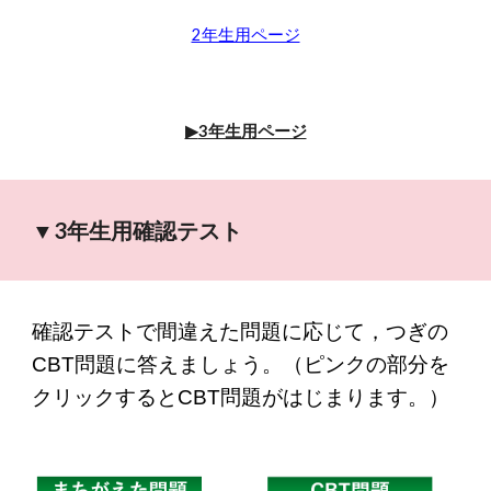
2年生用ページ
▶
3年生用ページ
▼
3
年生用確認テスト
確認テストで間違えた問題に応じて，つぎの
CBT問題に答えましょう。（ピンクの部分を
クリックするとCBT問題がはじまります。）