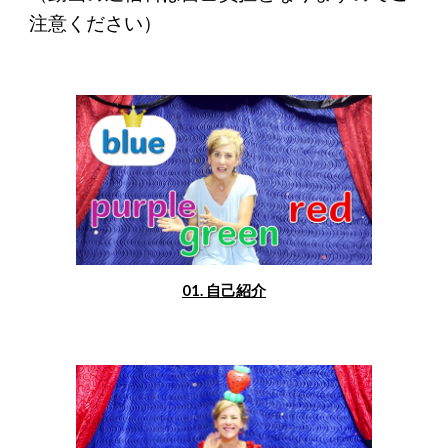
注意ください）
01. 自己紹介